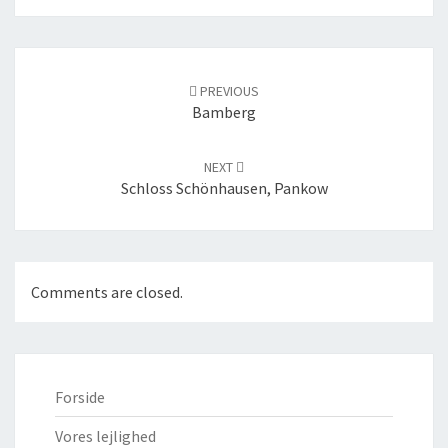
Post
navigation
PREVIOUS
Bamberg
NEXT
Schloss Schönhausen, Pankow
Comments are closed.
Forside
Vores lejlighed